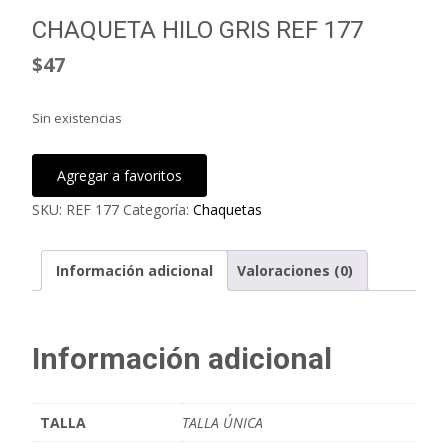
CHAQUETA HILO GRIS REF 177
$
47
Sin existencias
Agregar a favoritos
SKU:
REF 177
Categoría:
Chaquetas
Información adicional
Valoraciones (0)
Información adicional
TALLA
TALLA ÚNICA