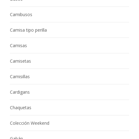
Camibusos
Camisa tipo perilla
Camisas
Camisetas
Camisillas
Cardigans
Chaquetas
Colección Weekend
Gabán