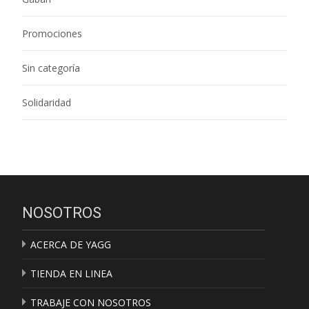
Promociones
Sin categoría
Solidaridad
NOSOTROS
ACERCA DE YAGG
TIENDA EN LINEA
TRABAJE CON NOSOTROS