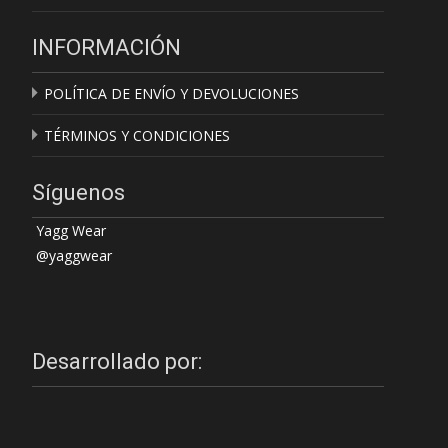
INFORMACIÓN
POLÍTICA DE ENVÍO Y DEVOLUCIONES
TÉRMINOS Y CONDICIONES
Síguenos
Yagg Wear
@yaggwear
Desarrollado por: