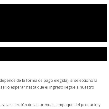
depende de la forma de pago elegida), si seleccionó la
cesario esperar hasta que el ingreso llegue a nuestro
ra la selección de las prendas, empaque del producto y