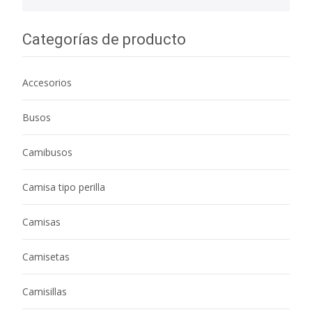
Categorías de producto
Accesorios
Busos
Camibusos
Camisa tipo perilla
Camisas
Camisetas
Camisillas