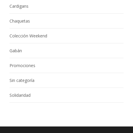
Cardigans
Chaquetas
Colección Weekend
Gabán
Promociones
Sin categoría
Solidaridad