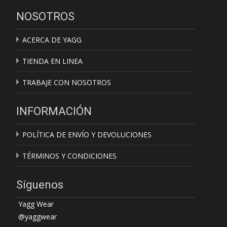
NOSOTROS
ACERCA DE YAGG
TIENDA EN LINEA
TRABAJE CON NOSOTROS
INFORMACIÓN
POLÍTICA DE ENVÍO Y DEVOLUCIONES
TÉRMINOS Y CONDICIONES
Síguenos
Yagg Wear
@yaggwear