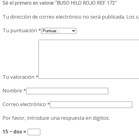
Sé el primero en valorar “BUSO HILO ROJO REF 172”
Tu dirección de correo electrónico no será publicada.
Los c
Tu puntuación
*
Tu valoración
*
Nombre
*
Correo electrónico
*
Por favor, introduce una respuesta en dígitos:
15 − dos =