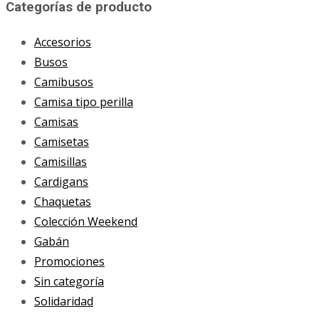
Categorías de producto
Accesorios
Busos
Camibusos
Camisa tipo perilla
Camisas
Camisetas
Camisillas
Cardigans
Chaquetas
Colección Weekend
Gabán
Promociones
Sin categoría
Solidaridad