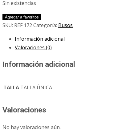
Sin existencias
Agregar a favoritos
SKU:
REF 172
Categoría:
Busos
Información adicional
Valoraciones (0)
Información adicional
TALLA
TALLA ÚNICA
Valoraciones
No hay valoraciones aún.