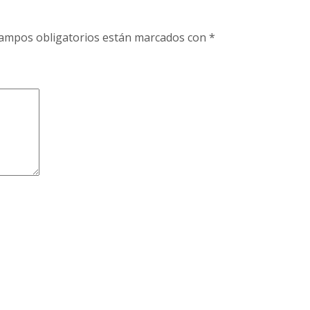
ampos obligatorios están marcados con
*