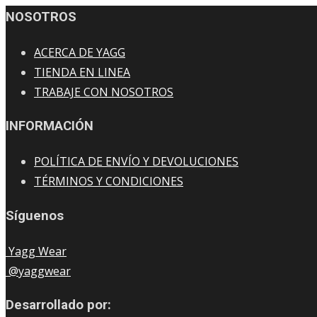
NOSOTROS
ACERCA DE YAGG
TIENDA EN LINEA
TRABAJE CON NOSOTROS
INFORMACIÓN
POLÍTICA DE ENVÍO Y DEVOLUCIONES
TÉRMINOS Y CONDICIONES
Síguenos
Yagg Wear
@yaggwear
Desarrollado por: