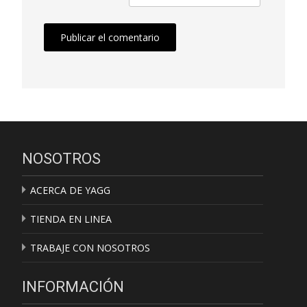
NOSOTROS
ACERCA DE YAGG
TIENDA EN LINEA
TRABAJE CON NOSOTROS
INFORMACIÓN