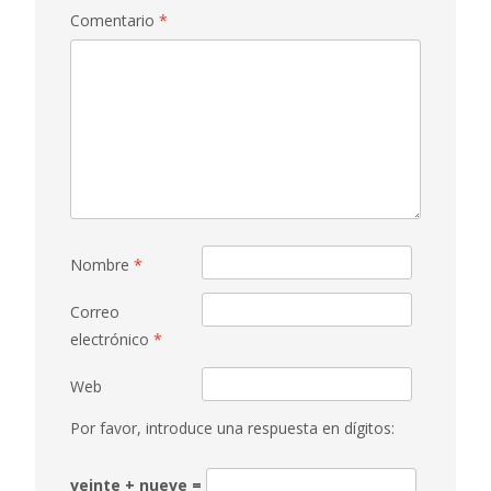
Comentario
*
Nombre
*
Correo
electrónico
*
Web
Por favor, introduce una respuesta en dígitos:
veinte + nueve =