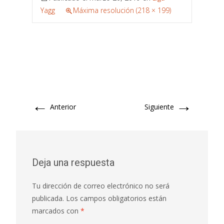
Yagg
Máxima resolución (218 × 199)
←
→
Anterior
Siguiente
Deja una respuesta
Tu dirección de correo electrónico no será
publicada.
Los campos obligatorios están
marcados con
*