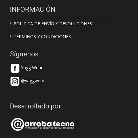
INFORMACIÓN
POLÍTICA DE ENVÍO Y DEVOLUCIONES
TÉRMINOS Y CONDICIONES
Síguenos
Yagg Wear
@yaggwear
Desarrollado por: