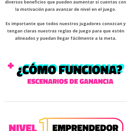
diversos beneficios que pueden aumentar si cuentas con
la motivación para avanzar de nivel en el juego.
Es importante que todos nuestros jugadores conozcan y
tengan claras nuestras reglas de juego para que estén
alineados y puedan llegar fácilmente a la meta.