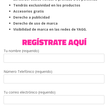
Tendrás exclusividad en los productos
Accesorios gratis
Derecho a publicidad
Derecho de uso de marca
Visibilidad de marca en las redes de YAGG.
Tu nombre (requerido)
Número Telefónico (requerido)
Tu correo electrónico (requerido)