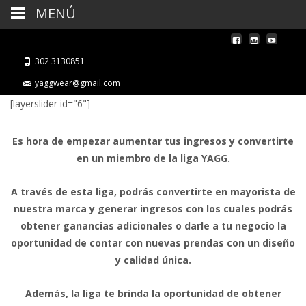
MENÚ
302 3130851
yaggwear@gmail.com
[layerslider id="6"]
Es hora de empezar aumentar tus ingresos y convertirte
en un miembro de la liga YAGG.
A través de esta liga, podrás convertirte en mayorista de
nuestra marca y generar ingresos con los cuales podrás
obtener ganancias adicionales o darle a tu negocio la
oportunidad de contar con nuevas prendas con un diseño
y calidad única.
Además, la liga te brinda la oportunidad de obtener