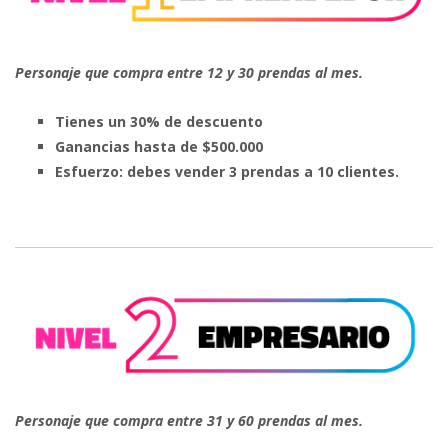
Personaje que compra entre 12 y 30 prendas al mes.
Tienes un 30% de descuento
Ganancias hasta de $500.000
Esfuerzo: debes vender 3 prendas a 10 clientes.
Personaje que compra entre 31 y 60 prendas al mes.