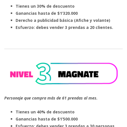
Tienes un 30% de descuento
Ganancias hasta de $1’320.000
Derecho a publicidad básica
(Afiche y volante)
Esfuerzo: debes vender 3 prendas a 20 clientes.
Personaje que compra más
de 61 prendas al mes.
Tienes un 40% de descuento
Ganancias hasta de $1’500.000
Esfuerzo: debes vender 3 prendas a 30 personas