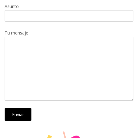
Asunto
Tu mensaje