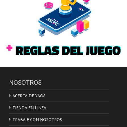
NOSOTROS
ACERCA DE YAGG
TIENDA EN LINEA
TRABAJE CON NOSOTROS