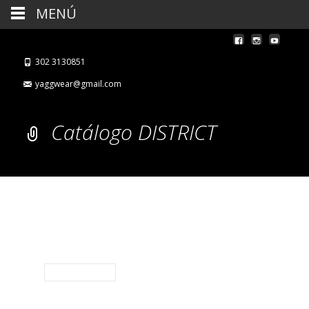
MENÚ
302 3130851
yaggwear@gmail.com
Catálogo DISTRICT