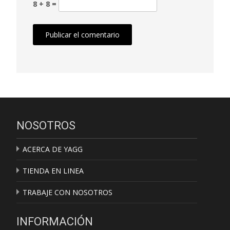
8 + 8 =
NOSOTROS
ACERCA DE YAGG
TIENDA EN LINEA
TRABAJE CON NOSOTROS
INFORMACIÓN