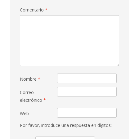
Comentario
*
Nombre
*
Correo
electrónico
*
Web
Por favor, introduce una respuesta en dígitos: