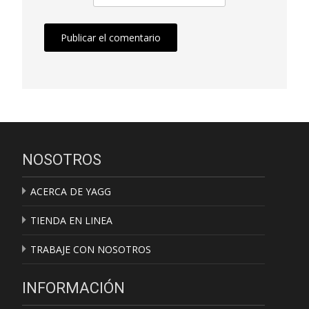
NOSOTROS
ACERCA DE YAGG
TIENDA EN LINEA
TRABAJE CON NOSOTROS
INFORMACIÓN