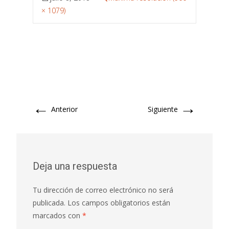
× 1079)
←
→
Anterior
Siguiente
Deja una respuesta
Tu dirección de correo electrónico no será
publicada.
Los campos obligatorios están
marcados con
*