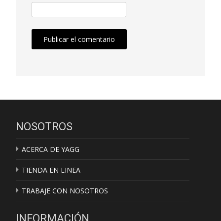
NOSOTROS
ACERCA DE YAGG
TIENDA EN LINEA
TRABAJE CON NOSOTROS
INFORMACIÓN