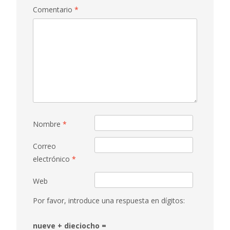
Comentario
*
Nombre
*
Correo
electrónico
*
Web
Por favor, introduce una respuesta en dígitos:
nueve + dieciocho =