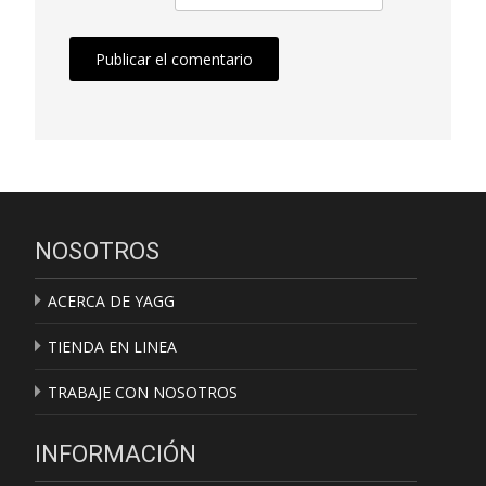
NOSOTROS
ACERCA DE YAGG
TIENDA EN LINEA
TRABAJE CON NOSOTROS
INFORMACIÓN