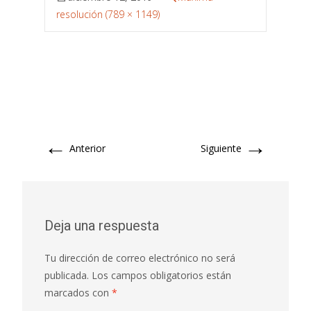
resolución (789 × 1149)
←
→
Anterior
Siguiente
Deja una respuesta
Tu dirección de correo electrónico no será
publicada.
Los campos obligatorios están
marcados con
*