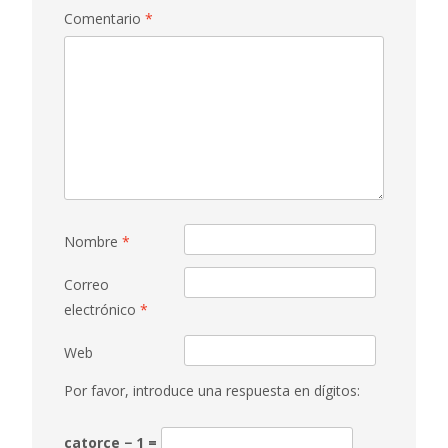
Comentario
*
Nombre
*
Correo
electrónico
*
Web
Por favor, introduce una respuesta en dígitos:
catorce − 1 =