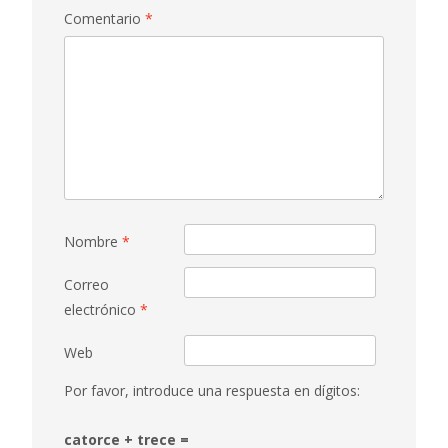
Comentario
*
Nombre
*
Correo
electrónico
*
Web
Por favor, introduce una respuesta en dígitos:
catorce + trece =