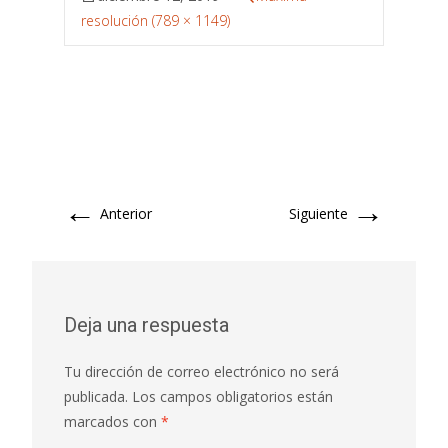
resolución (789 × 1149)
←
→
Anterior
Siguiente
Deja una respuesta
Tu dirección de correo electrónico no será
publicada.
Los campos obligatorios están
marcados con
*