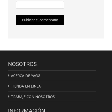
NOSOTROS
ACERCA DE YAGG
TIENDA EN LINEA
TRABAJE CON NOSOTROS
INFORMACIÓN