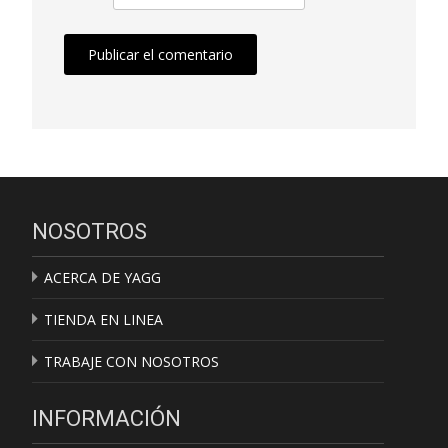
NOSOTROS
ACERCA DE YAGG
TIENDA EN LINEA
TRABAJE CON NOSOTROS
INFORMACIÓN