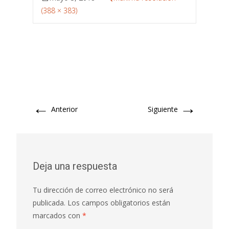
(388 × 383)
←
→
Anterior
Siguiente
Deja una respuesta
Tu dirección de correo electrónico no será
publicada.
Los campos obligatorios están
marcados con
*