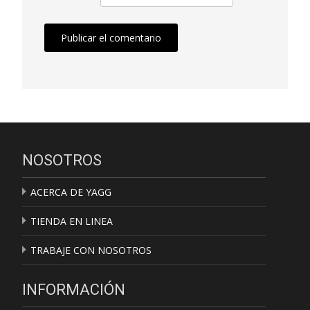
NOSOTROS
ACERCA DE YAGG
TIENDA EN LINEA
TRABAJE CON NOSOTROS
INFORMACIÓN