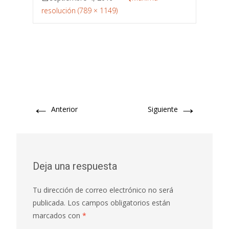
resolución (789 × 1149)
←
→
Anterior
Siguiente
Deja una respuesta
Tu dirección de correo electrónico no será
publicada.
Los campos obligatorios están
marcados con
*