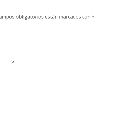
ampos obligatorios están marcados con
*