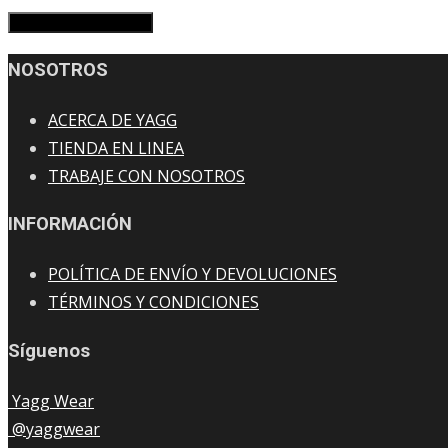
NOSOTROS
ACERCA DE YAGG
TIENDA EN LINEA
TRABAJE CON NOSOTROS
INFORMACIÓN
POLÍTICA DE ENVÍO Y DEVOLUCIONES
TÉRMINOS Y CONDICIONES
Síguenos
Yagg Wear
@yaggwear