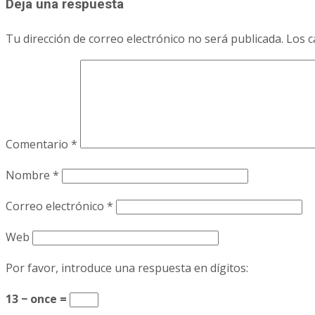
Deja una respuesta
Tu dirección de correo electrónico no será publicada.
Los c
Comentario
*
Nombre
*
Correo electrónico
*
Web
Por favor, introduce una respuesta en dígitos:
13 − once =