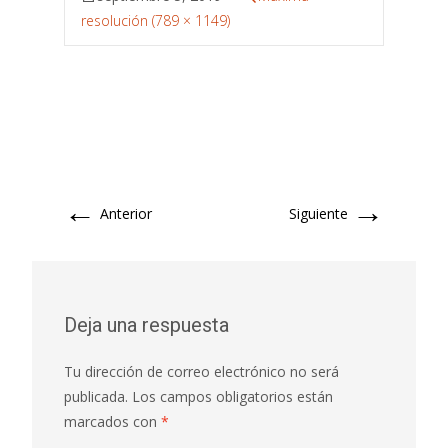
resolución (789 × 1149)
←
→
Anterior
Siguiente
Deja una respuesta
Tu dirección de correo electrónico no será
publicada.
Los campos obligatorios están
marcados con
*