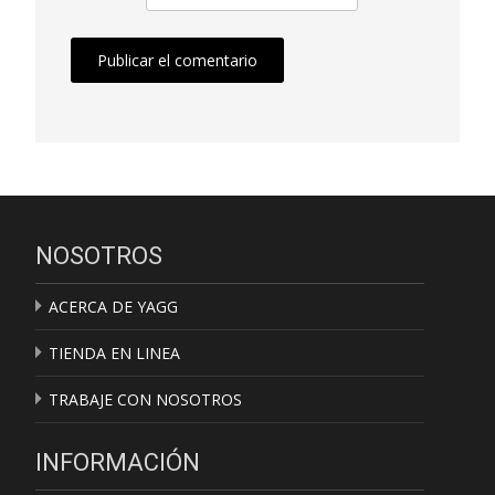
NOSOTROS
ACERCA DE YAGG
TIENDA EN LINEA
TRABAJE CON NOSOTROS
INFORMACIÓN