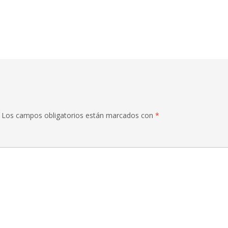
Los campos obligatorios están marcados con
*