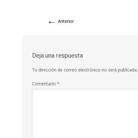
←
Anterior
Deja una respuesta
Tu dirección de correo electrónico no será publicada.
Comentario
*