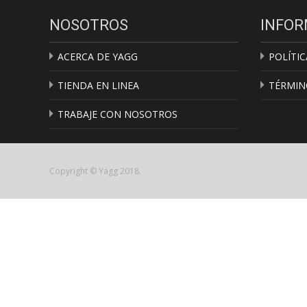
NOSOTROS
INFOR
ACERCA DE YAGG
POLÍTIC
TIENDA EN LINEA
TÉRMIN
TRABAJE CON NOSOTROS
Copyright © Yagg 2018.