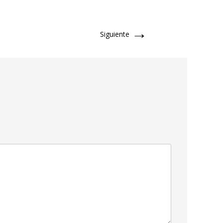
→
Siguiente