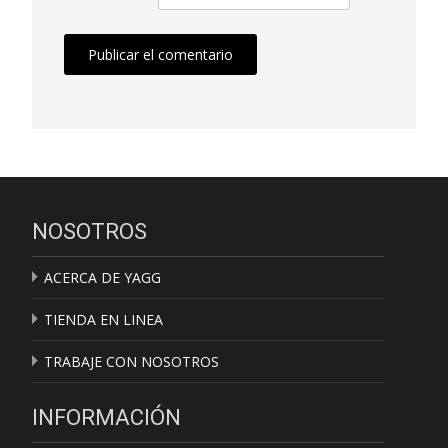
NOSOTROS
ACERCA DE YAGG
TIENDA EN LINEA
TRABAJE CON NOSOTROS
INFORMACIÓN