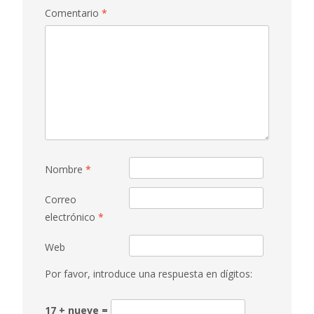
Comentario
*
Nombre
*
Correo
electrónico
*
Web
Por favor, introduce una respuesta en dígitos:
17 + nueve =