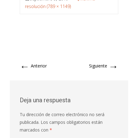
resolución (789 × 1149)
←
→
Anterior
Siguiente
Deja una respuesta
Tu dirección de correo electrónico no será
publicada.
Los campos obligatorios están
marcados con
*