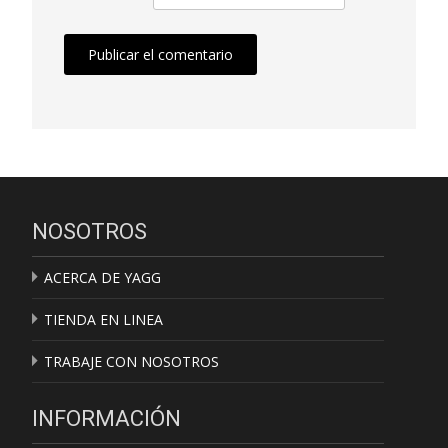
NOSOTROS
ACERCA DE YAGG
TIENDA EN LINEA
TRABAJE CON NOSOTROS
INFORMACIÓN