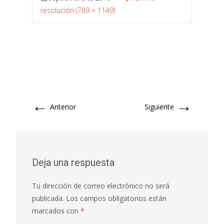
resolución (789 × 1149)
←
→
Anterior
Siguiente
Deja una respuesta
Tu dirección de correo electrónico no será
publicada.
Los campos obligatorios están
marcados con
*