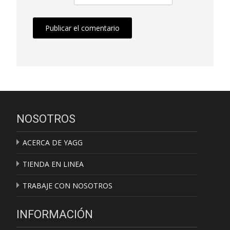
NOSOTROS
ACERCA DE YAGG
TIENDA EN LINEA
TRABAJE CON NOSOTROS
INFORMACIÓN