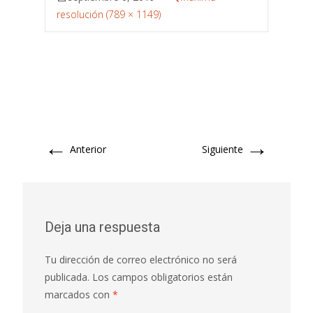
resolución (789 × 1149)
←
→
Anterior
Siguiente
Deja una respuesta
Tu dirección de correo electrónico no será
publicada.
Los campos obligatorios están
marcados con
*