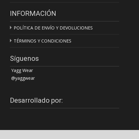
INFORMACIÓN
POLÍTICA DE ENVÍO Y DEVOLUCIONES
TÉRMINOS Y CONDICIONES
Síguenos
Yagg Wear
@yaggwear
Desarrollado por: