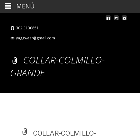
MENÚ
302 3130851
yaggwear@gmail.com
COLLAR-COLMILLO-
GRANDE
COLLAR-COLMILLO-