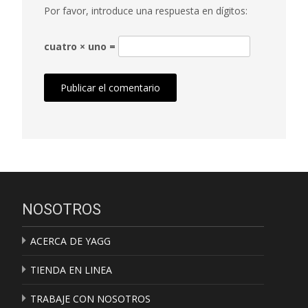
Por favor, introduce una respuesta en dígitos:
cuatro × uno =
NOSOTROS
ACERCA DE YAGG
TIENDA EN LINEA
TRABAJE CON NOSOTROS