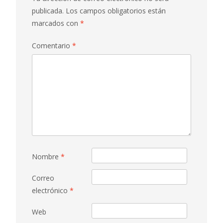
publicada.
Los campos obligatorios están
marcados con
*
Comentario
*
Nombre
*
Correo
electrónico
*
Web