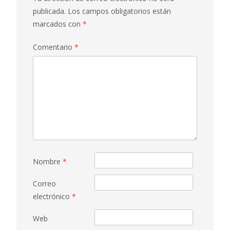
publicada.
Los campos obligatorios están
marcados con
*
Comentario
*
Nombre
*
Correo
electrónico
*
Web