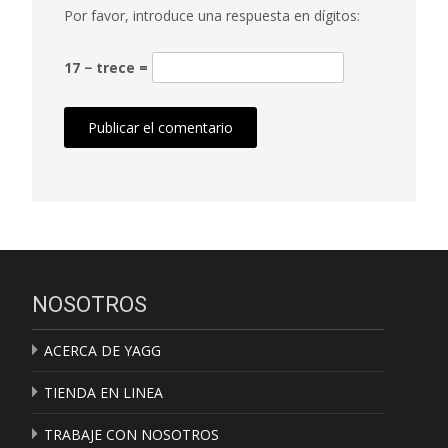
Por favor, introduce una respuesta en dígitos:
17 − trece =
NOSOTROS
ACERCA DE YAGG
TIENDA EN LINEA
TRABAJE CON NOSOTROS