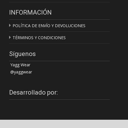
INFORMACIÓN
POLÍTICA DE ENVÍO Y DEVOLUCIONES
TÉRMINOS Y CONDICIONES
Síguenos
Yagg Wear
@yaggwear
Desarrollado por: