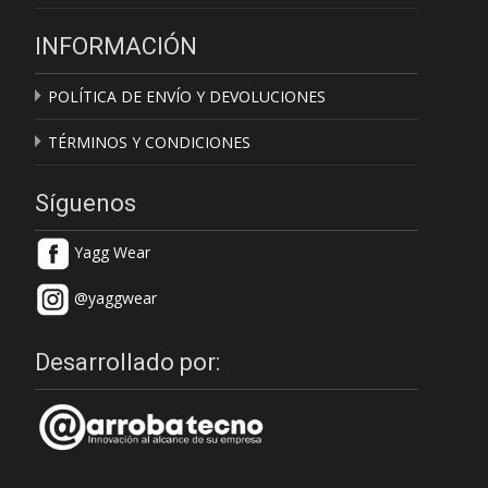
INFORMACIÓN
POLÍTICA DE ENVÍO Y DEVOLUCIONES
TÉRMINOS Y CONDICIONES
Síguenos
Yagg Wear
@yaggwear
Desarrollado por: