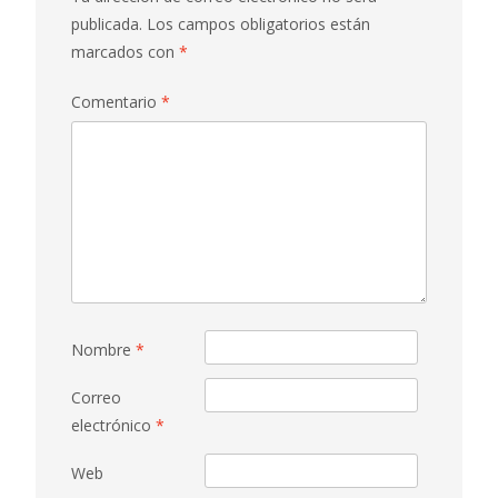
publicada.
Los campos obligatorios están
marcados con
*
Comentario
*
Nombre
*
Correo
electrónico
*
Web