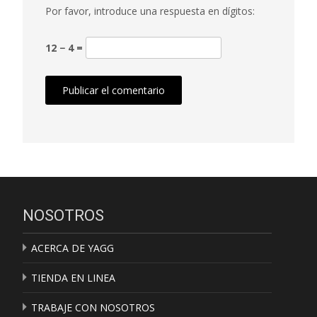
Por favor, introduce una respuesta en dígitos:
12 − 4 =
NOSOTROS
ACERCA DE YAGG
TIENDA EN LINEA
TRABAJE CON NOSOTROS