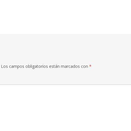
Los campos obligatorios están marcados con
*