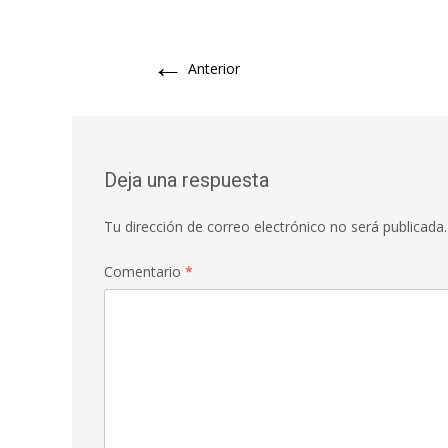
←
Anterior
Deja una respuesta
Tu dirección de correo electrónico no será publicada.
Comentario
*