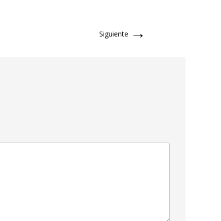
→
Siguiente