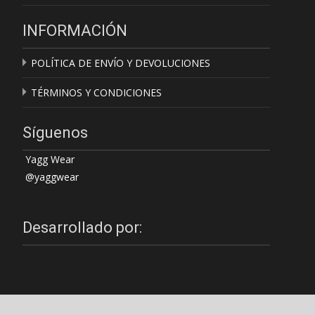
INFORMACIÓN
POLÍTICA DE ENVÍO Y DEVOLUCIONES
TÉRMINOS Y CONDICIONES
Síguenos
Yagg Wear
@yaggwear
Desarrollado por: