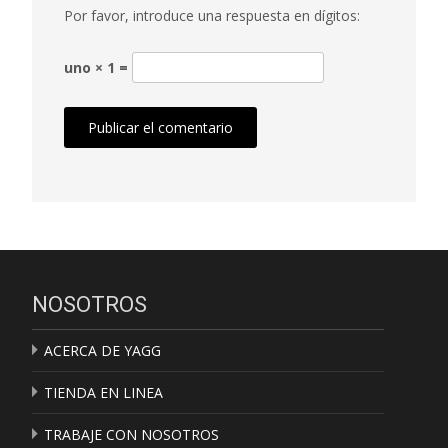
Por favor, introduce una respuesta en dígitos:
uno × 1 =
NOSOTROS
ACERCA DE YAGG
TIENDA EN LINEA
TRABAJE CON NOSOTROS