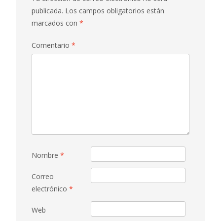
publicada.
Los campos obligatorios están
marcados con
*
Comentario
*
Nombre
*
Correo
electrónico
*
Web