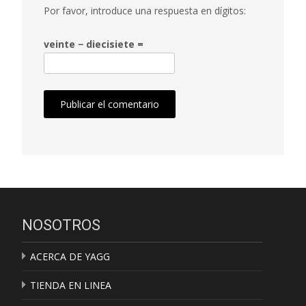
Por favor, introduce una respuesta en dígitos:
veinte − diecisiete =
NOSOTROS
ACERCA DE YAGG
TIENDA EN LINEA