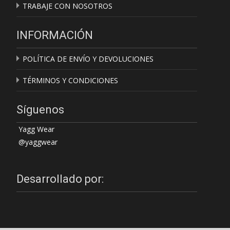
TRABAJE CON NOSOTROS
INFORMACIÓN
POLÍTICA DE ENVÍO Y DEVOLUCIONES
TÉRMINOS Y CONDICIONES
Síguenos
Yagg Wear
@yaggwear
Desarrollado por: