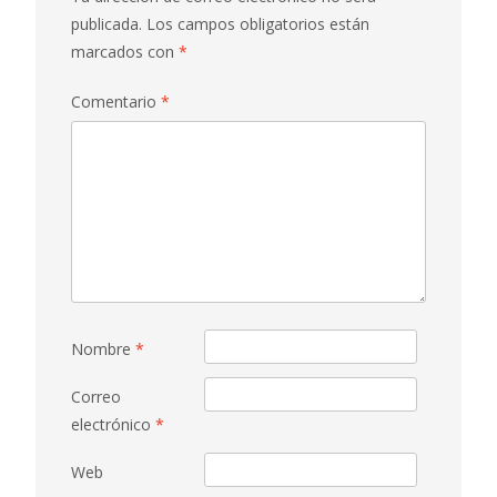
publicada.
Los campos obligatorios están
marcados con
*
Comentario
*
Nombre
*
Correo
electrónico
*
Web