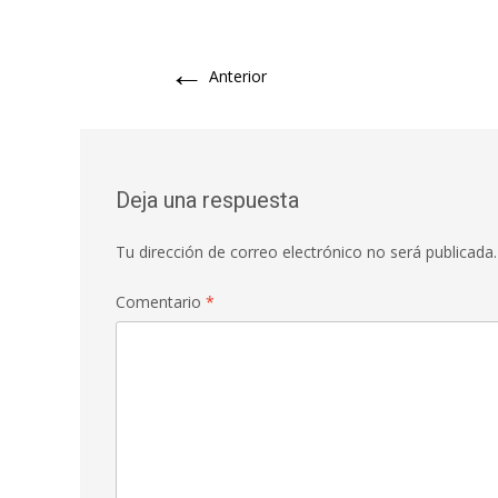
←
Anterior
Deja una respuesta
Tu dirección de correo electrónico no será publicada.
Comentario
*