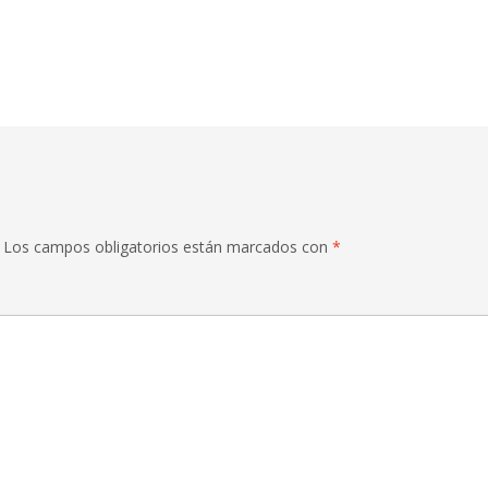
Los campos obligatorios están marcados con
*