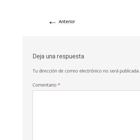
←
Anterior
Deja una respuesta
Tu dirección de correo electrónico no será publicada.
Comentario
*