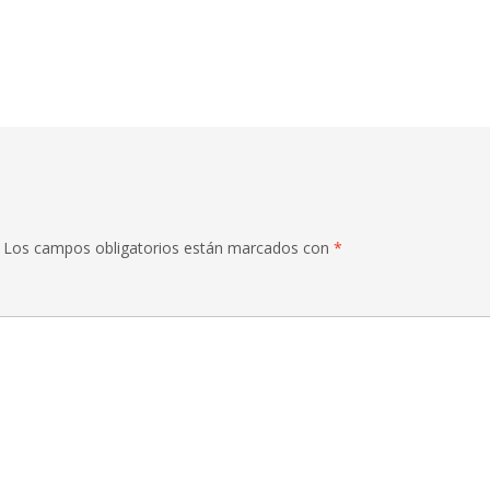
Los campos obligatorios están marcados con
*