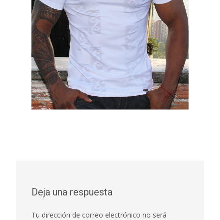
Deja una respuesta
Tu dirección de correo electrónico no será