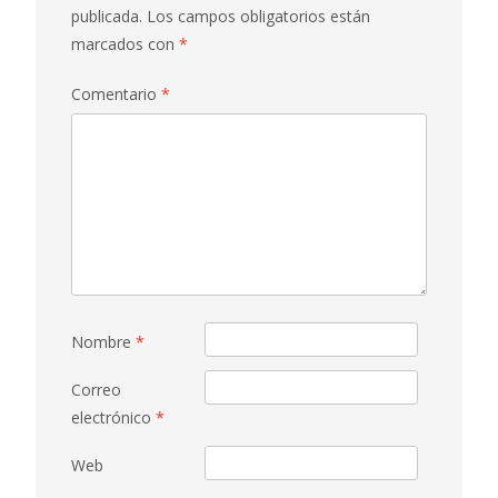
publicada.
Los campos obligatorios están
marcados con
*
Comentario
*
Nombre
*
Correo
electrónico
*
Web