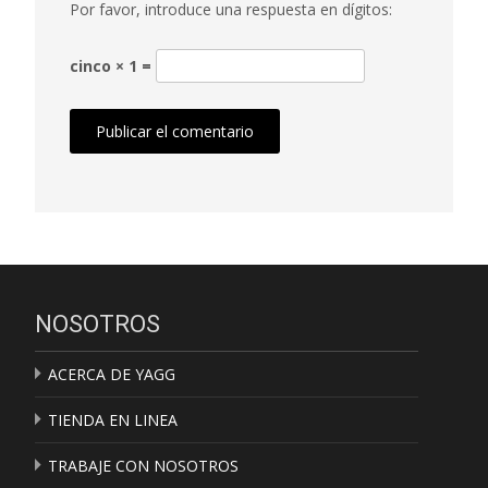
Por favor, introduce una respuesta en dígitos:
cinco × 1 =
NOSOTROS
ACERCA DE YAGG
TIENDA EN LINEA
TRABAJE CON NOSOTROS