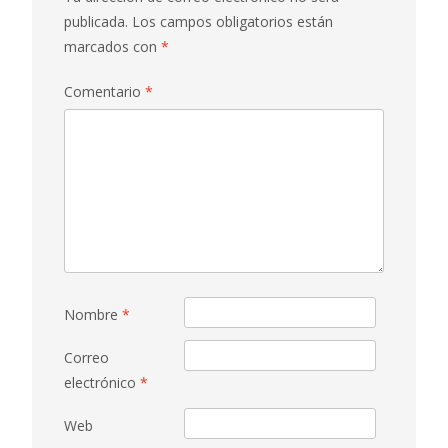
publicada.
Los campos obligatorios están
marcados con
*
Comentario
*
Nombre
*
Correo
electrónico
*
Web