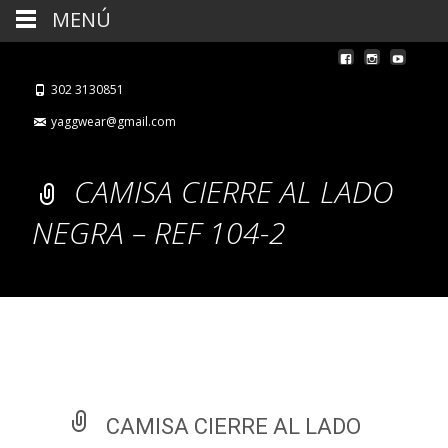
MENÚ
302 3130851
yaggwear@gmail.com
CAMISA CIERRE AL LADO
NEGRA – REF 104-2
CAMISA CIERRE AL LADO