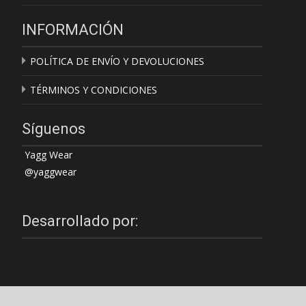
INFORMACIÓN
POLÍTICA DE ENVÍO Y DEVOLUCIONES
TÉRMINOS Y CONDICIONES
Síguenos
Yagg Wear
@yaggwear
Desarrollado por: