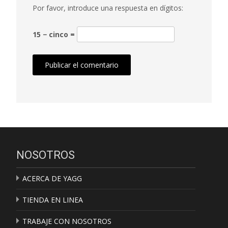
Por favor, introduce una respuesta en dígitos:
15 − cinco =
NOSOTROS
ACERCA DE YAGG
TIENDA EN LINEA
TRABAJE CON NOSOTROS