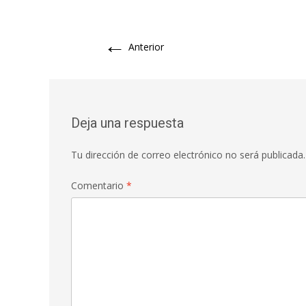
←
Anterior
Deja una respuesta
Tu dirección de correo electrónico no será publicada.
Comentario
*