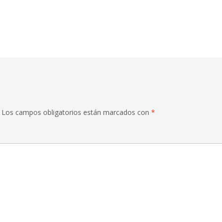
Los campos obligatorios están marcados con
*