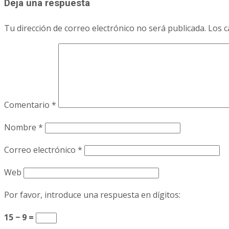
Deja una respuesta
Tu dirección de correo electrónico no será publicada.
Los c
Comentario
*
Nombre
*
Correo electrónico
*
Web
Por favor, introduce una respuesta en dígitos:
15 − 9 =