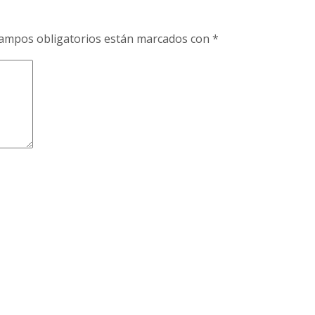
ampos obligatorios están marcados con
*