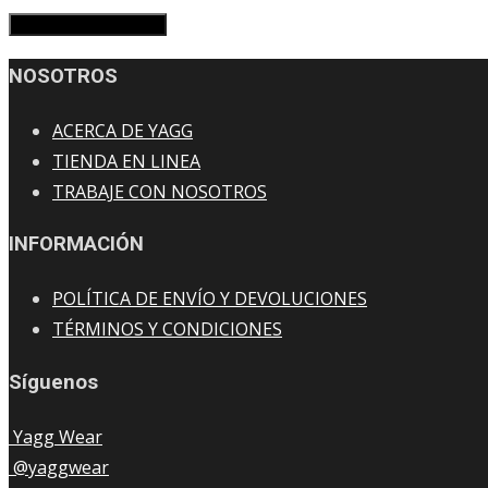
NOSOTROS
ACERCA DE YAGG
TIENDA EN LINEA
TRABAJE CON NOSOTROS
INFORMACIÓN
POLÍTICA DE ENVÍO Y DEVOLUCIONES
TÉRMINOS Y CONDICIONES
Síguenos
Yagg Wear
@yaggwear