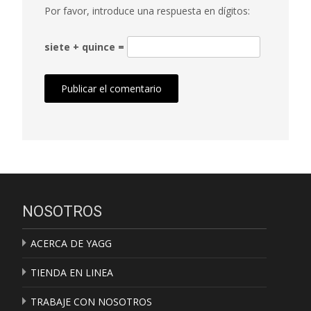
Por favor, introduce una respuesta en dígitos:
siete + quince =
NOSOTROS
ACERCA DE YAGG
TIENDA EN LINEA
TRABAJE CON NOSOTROS