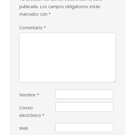
publicada.
Los campos obligatorios están
marcados con
*
Comentario
*
Nombre
*
Correo
electrónico
*
Web