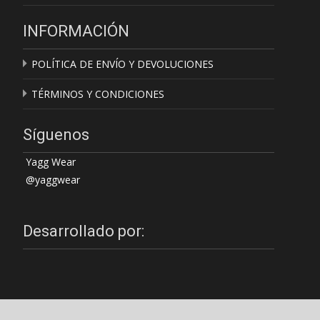
INFORMACIÓN
POLÍTICA DE ENVÍO Y DEVOLUCIONES
TÉRMINOS Y CONDICIONES
Síguenos
Yagg Wear
@yaggwear
Desarrollado por: