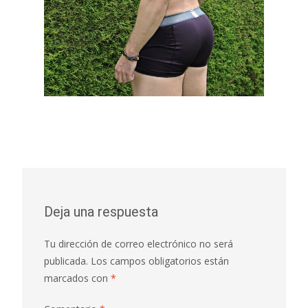
Deja una respuesta
Tu dirección de correo electrónico no será
publicada.
Los campos obligatorios están
marcados con
*