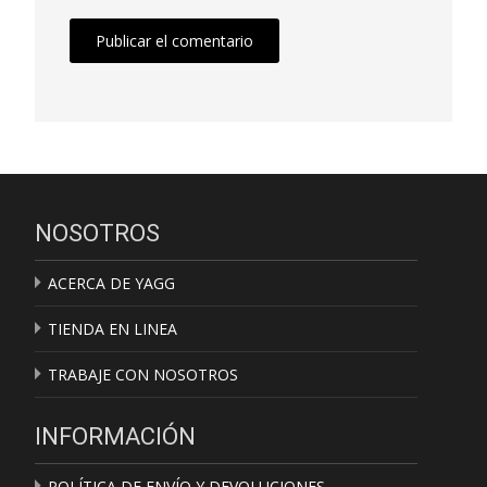
NOSOTROS
ACERCA DE YAGG
TIENDA EN LINEA
TRABAJE CON NOSOTROS
INFORMACIÓN
POLÍTICA DE ENVÍO Y DEVOLUCIONES