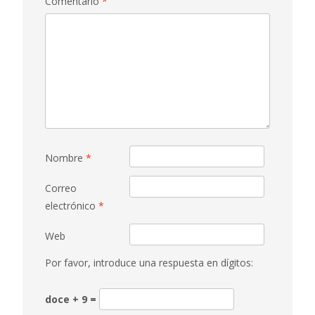
Comentario
*
Nombre
*
Correo
electrónico
*
Web
Por favor, introduce una respuesta en dígitos:
doce + 9 =