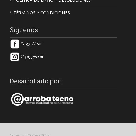
TÉRMINOS Y CONDICIONES
Síguenos
Yagg Wear
@yaggwear
Desarrollado por:
Copyright © Yagg 2018.