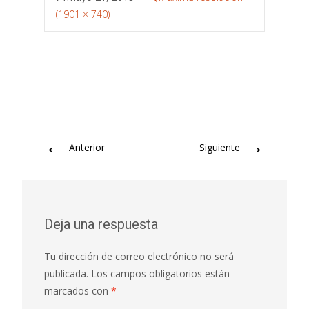
(1901 × 740)
←
→
Anterior
Siguiente
Deja una respuesta
Tu dirección de correo electrónico no será
publicada.
Los campos obligatorios están
marcados con
*