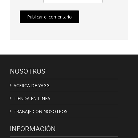
NOSOTROS
ACERCA DE YAGG
TIENDA EN LINEA
TRABAJE CON NOSOTROS
INFORMACIÓN