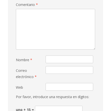
Comentario
*
Nombre
*
Correo
electrónico
*
Web
Por favor, introduce una respuesta en dígitos:
uno + 15 =