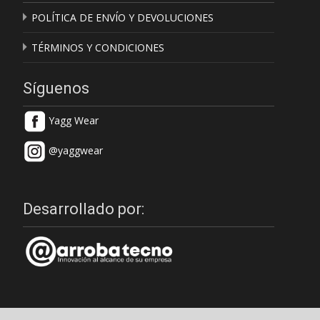
POLÍTICA DE ENVÍO Y DEVOLUCIONES
TÉRMINOS Y CONDICIONES
Síguenos
Yagg Wear
@yaggwear
Desarrollado por: