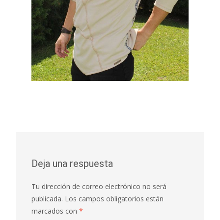
Deja una respuesta
Tu dirección de correo electrónico no será
publicada.
Los campos obligatorios están
marcados con
*