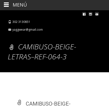
MENÚ
302 3130851
yaggwear@gmail.com
CAMIBUSO-BEIGE-
LETRAS–REF-064-3
CAMIBUSO-BEIGE-