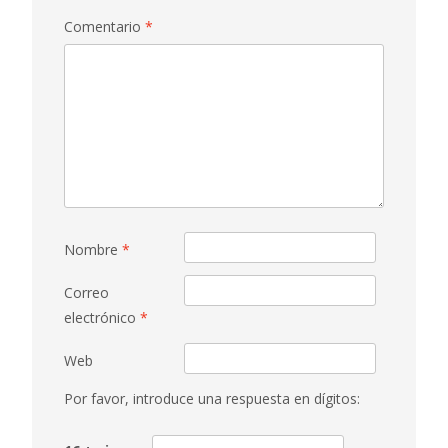
Comentario
*
Nombre
*
Correo
electrónico
*
Web
Por favor, introduce una respuesta en dígitos: