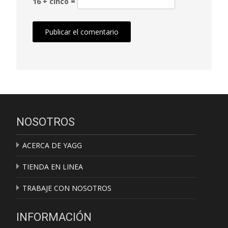
16 + cinco =
NOSOTROS
ACERCA DE YAGG
TIENDA EN LINEA
TRABAJE CON NOSOTROS
INFORMACIÓN