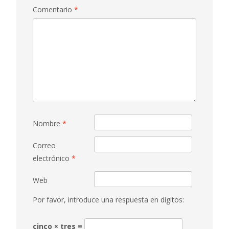
Comentario
*
Nombre
*
Correo
electrónico
*
Web
Por favor, introduce una respuesta en dígitos:
cinco × tres =