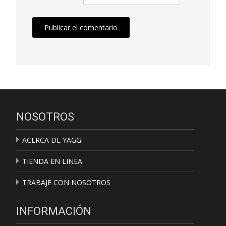
NOSOTROS
ACERCA DE YAGG
TIENDA EN LINEA
TRABAJE CON NOSOTROS
INFORMACIÓN