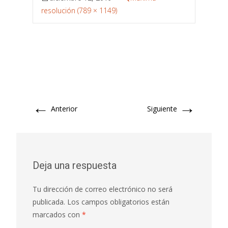
resolución (789 × 1149)
←
→
Anterior
Siguiente
Deja una respuesta
Tu dirección de correo electrónico no será
publicada.
Los campos obligatorios están
marcados con
*