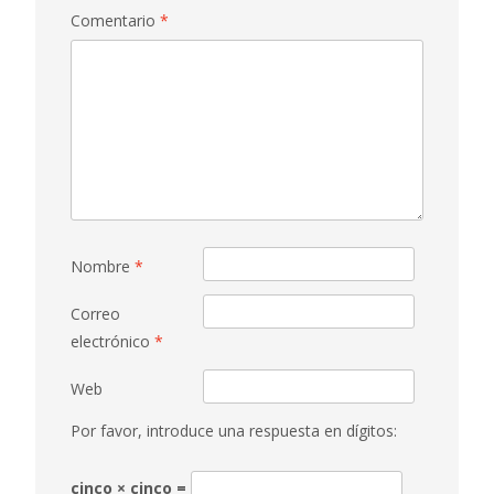
Comentario
*
Nombre
*
Correo
electrónico
*
Web
Por favor, introduce una respuesta en dígitos:
cinco × cinco =