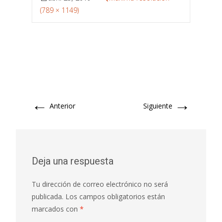
(789 × 1149)
←
→
Anterior
Siguiente
Deja una respuesta
Tu dirección de correo electrónico no será
publicada.
Los campos obligatorios están
marcados con
*