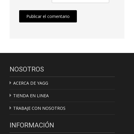
NOSOTROS
ACERCA DE YAGG
TIENDA EN LINEA
TRABAJE CON NOSOTROS
INFORMACIÓN