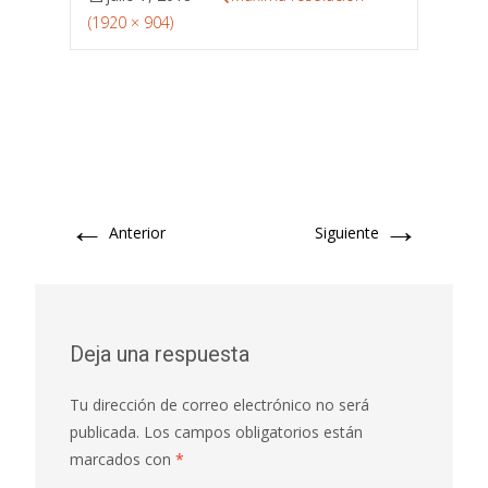
(1920 × 904)
←
→
Anterior
Siguiente
Deja una respuesta
Tu dirección de correo electrónico no será
publicada.
Los campos obligatorios están
marcados con
*