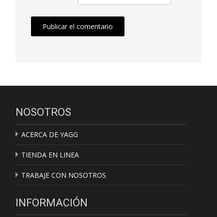
NOSOTROS
ACERCA DE YAGG
TIENDA EN LINEA
TRABAJE CON NOSOTROS
INFORMACIÓN