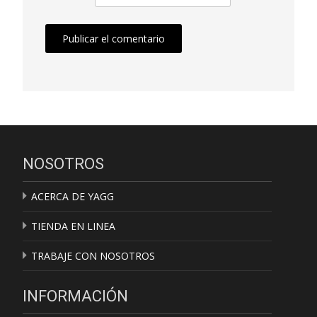
NOSOTROS
ACERCA DE YAGG
TIENDA EN LINEA
TRABAJE CON NOSOTROS
INFORMACIÓN