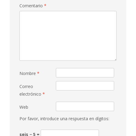
Comentario
*
Nombre
*
Correo
electrónico
*
Web
Por favor, introduce una respuesta en dígitos:
seis − 5 =