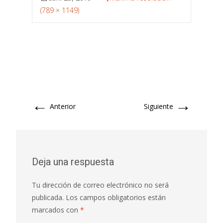
(789 × 1149)
←
→
Anterior
Siguiente
Deja una respuesta
Tu dirección de correo electrónico no será
publicada.
Los campos obligatorios están
marcados con
*